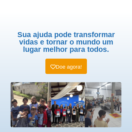
Sua ajuda pode transformar
vidas e tornar o mundo um
lugar melhor para todos.
Doe agora!