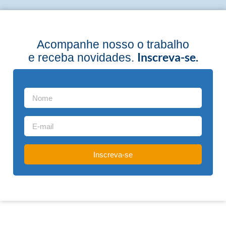
Acompanhe nosso o trabalho
Inscreva-se.
e receba novidades.
Inscreva-se