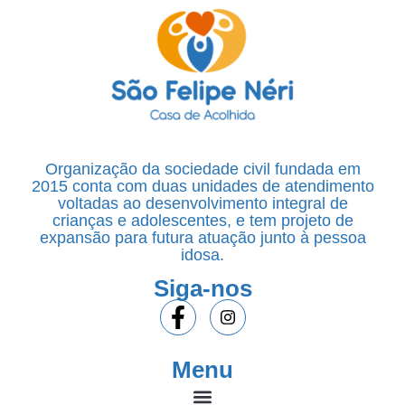
Organização da sociedade civil fundada em
2015 conta com duas unidades de atendimento
voltadas ao desenvolvimento integral de
crianças e adolescentes, e tem projeto de
expansão para futura atuação junto à pessoa
idosa.
Siga-nos
Menu