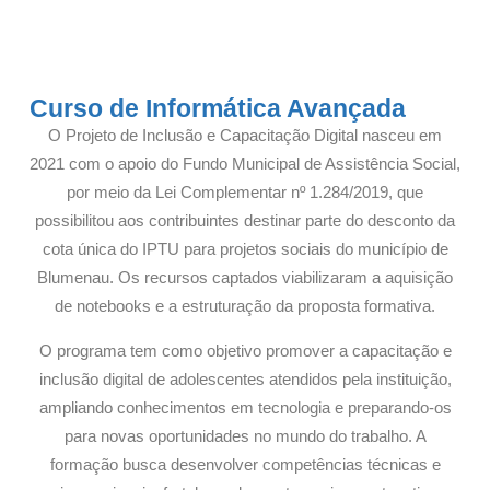
Curso de Informática Avançada
O Projeto de Inclusão e Capacitação Digital nasceu em
2021 com o apoio do Fundo Municipal de Assistência Social,
por meio da Lei Complementar nº 1.284/2019, que
possibilitou aos contribuintes destinar parte do desconto da
cota única do IPTU para projetos sociais do município de
Blumenau. Os recursos captados viabilizaram a aquisição
de notebooks e a estruturação da proposta formativa.
O programa tem como objetivo promover a capacitação e
inclusão digital de adolescentes atendidos pela instituição,
ampliando conhecimentos em tecnologia e preparando-os
para novas oportunidades no mundo do trabalho. A
formação busca desenvolver competências técnicas e