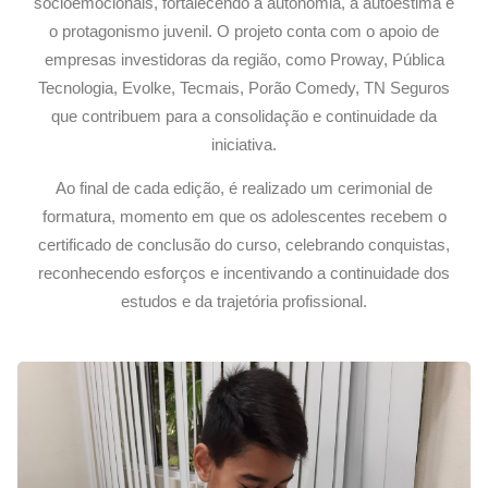
socioemocionais, fortalecendo a autonomia, a autoestima e
o protagonismo juvenil. O projeto conta com o apoio de
empresas investidoras da região, como Proway, Pública
Tecnologia, Evolke, Tecmais, Porão Comedy, TN Seguros
que contribuem para a consolidação e continuidade da
iniciativa.
Ao final de cada edição, é realizado um cerimonial de
formatura, momento em que os adolescentes recebem o
certificado de conclusão do curso, celebrando conquistas,
reconhecendo esforços e incentivando a continuidade dos
estudos e da trajetória profissional.