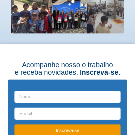
Acompanhe nosso o trabalho
e receba novidades.
Inscreva-se.
Inscreva-se