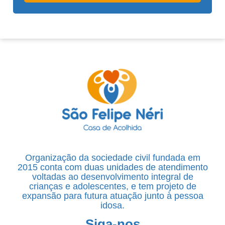
Organização da sociedade civil fundada em
2015 conta com duas unidades de atendimento
voltadas ao desenvolvimento integral de
crianças e adolescentes, e tem projeto de
expansão para futura atuação junto à pessoa
idosa.
Siga-nos