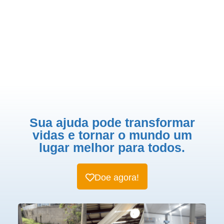
Sua ajuda pode transformar
vidas e tornar o mundo um
lugar melhor para todos.
Doe agora!