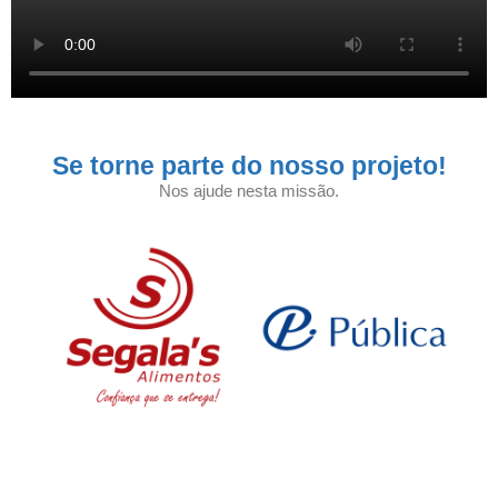
Se torne parte do nosso projeto!
Nos ajude nesta missão.