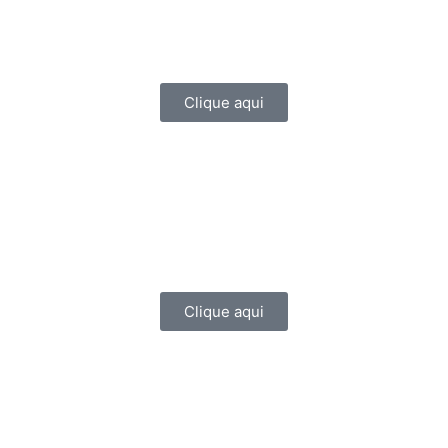
Clique aqui
Clique aqui