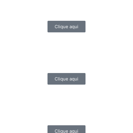
Clique aqui
Clique aqui
Clique aqui