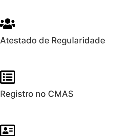
Atestado de Regularidade
Registro no CMAS