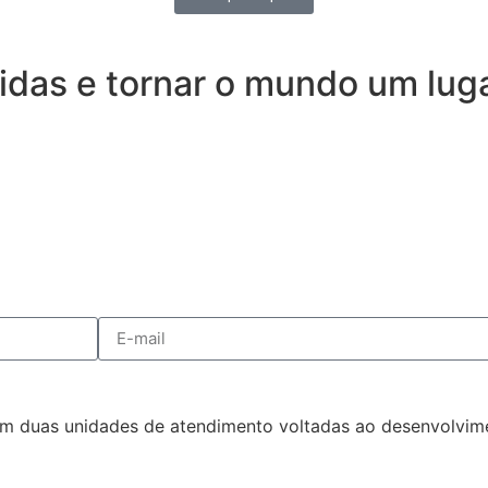
idas e tornar o mundo um luga
 duas unidades de atendimento voltadas ao desenvolviment