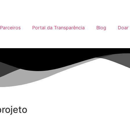
Parceiros
Portal da Transparência
Blog
Doar
rojeto