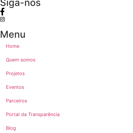
Siga-nos
Menu
Home
Quem somos
Projetos
Eventos
Parceiros
Portal da Transparência
Blog