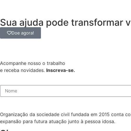
Sua ajuda pode transformar v
Doe agora!
Acompanhe nosso o trabalho
e receba novidades.
Inscreva-se.
Organização da sociedade civil fundada em 2015 conta com
expansão para futura atuação junto à pessoa idosa.