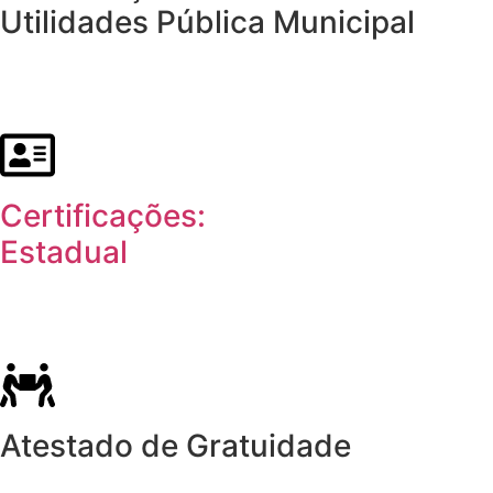
Utilidades Pública Municipal
Certificações:
Estadual
Atestado de Gratuidade