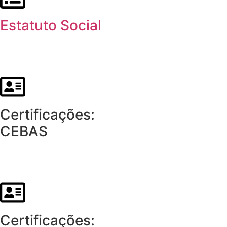
Estatuto Social
Certificações:
CEBAS
Certificações: