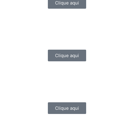
Clique aqui
Clique aqui
Clique aqui