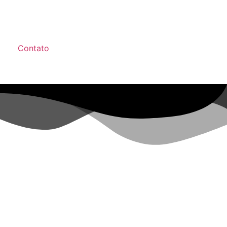
Contato