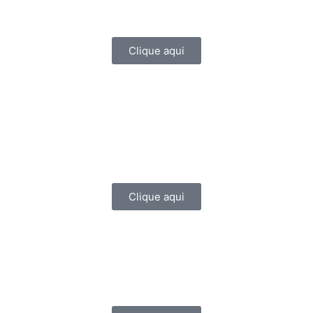
Clique aqui
Clique aqui